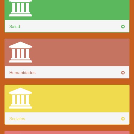
Salud
Humanidades
Sociales