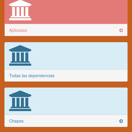
Aplicadas
Todas las dependencias
Chepes