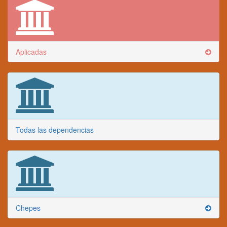
Aplicadas
Todas las dependencias
Chepes