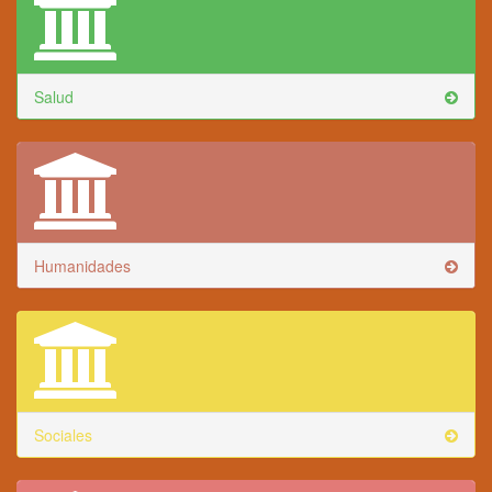
Salud
Humanidades
Sociales