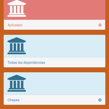
Aplicadas
Todas las dependencias
Chepes