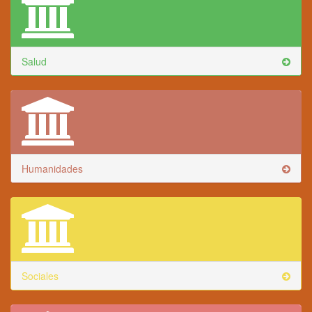
Salud
Humanidades
Sociales