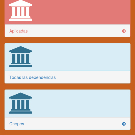
Aplicadas
Todas las dependencias
Chepes