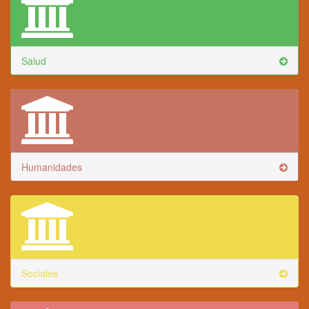
Salud
Humanidades
Sociales