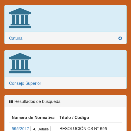
Catuna
Consejo Superior
Resultados de busqueda
Numero de Normativa
Titulo / Codigo
595/2017
RESOLUCIÓN CS N° 595
Detalle