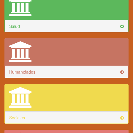
Salud
Humanidades
Sociales