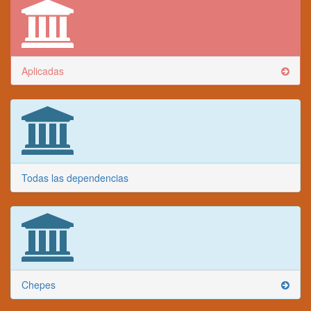
Aplicadas
Todas las dependencias
Chepes