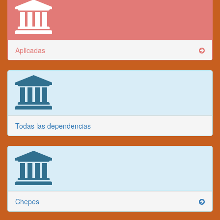
Aplicadas
Todas las dependencias
Chepes