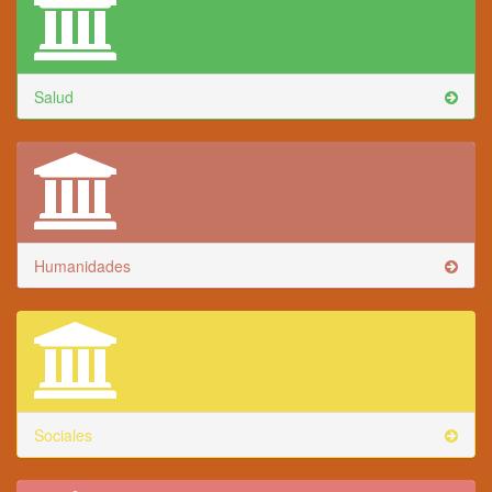
Salud
Humanidades
Sociales