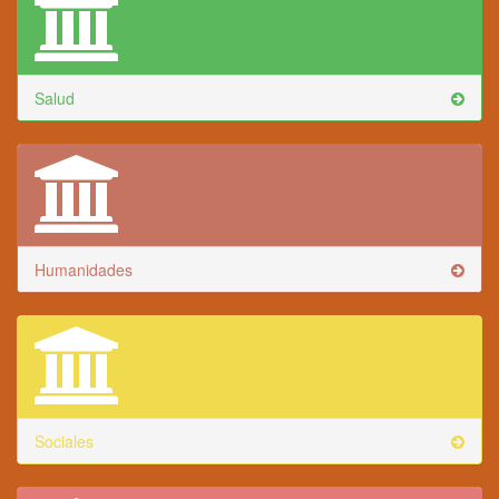
Salud
Humanidades
Sociales