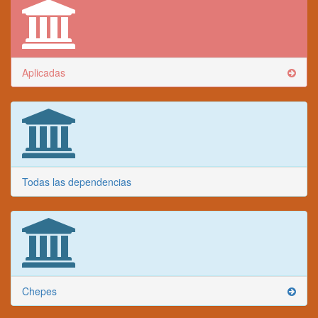
Aplicadas
Todas las dependencias
Chepes