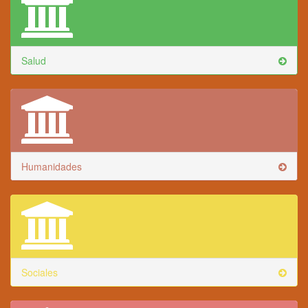
Salud
Humanidades
Sociales