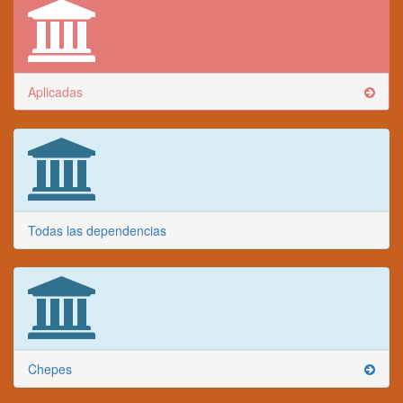
Aplicadas
Todas las dependencias
Chepes