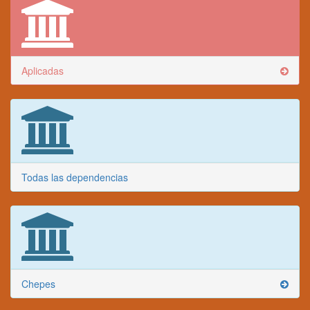
Aplicadas
Todas las dependencias
Chepes