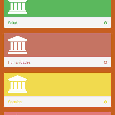
Salud
Humanidades
Sociales