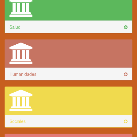
Salud
Humanidades
Sociales