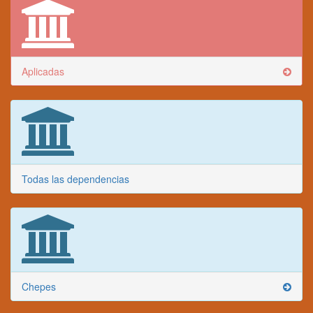
Aplicadas
Todas las dependencias
Chepes