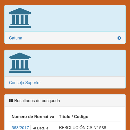
Catuna
Consejo Superior
Resultados de busqueda
Numero de Normativa
Titulo / Codigo
568/2017
RESOLUCIÓN CS N° 568
Detalle