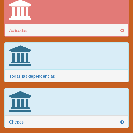
Aplicadas
Todas las dependencias
Chepes