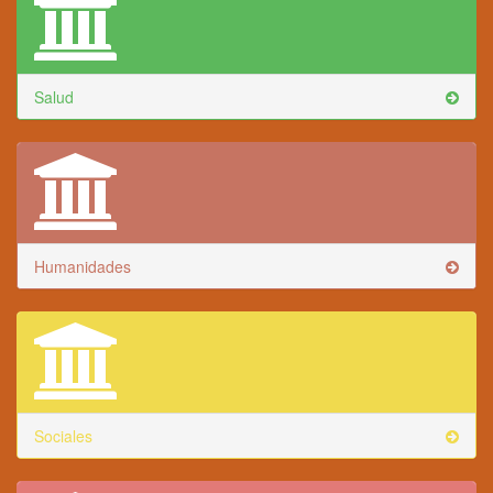
Salud
Humanidades
Sociales