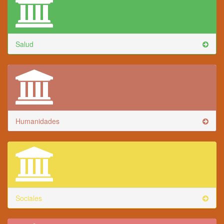
Salud
Humanidades
Sociales