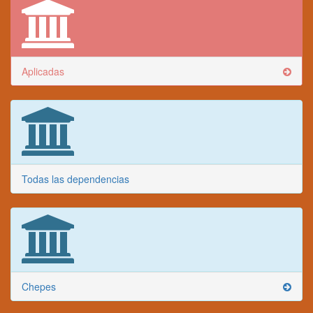
Aplicadas
Todas las dependencias
Chepes