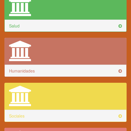
Salud
Humanidades
Sociales