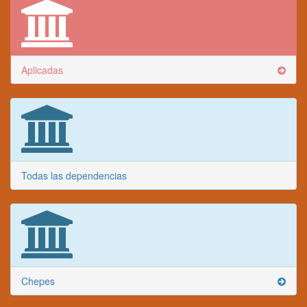
Aplicadas
Todas las dependencias
Chepes