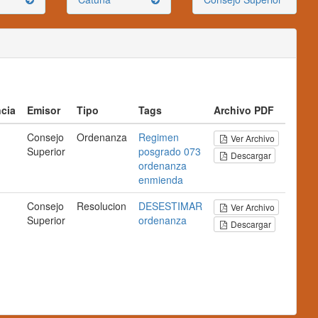
cia
Emisor
Tipo
Tags
Archivo PDF
Consejo
Ordenanza
Regimen
Ver Archivo
Superior
posgrado
073
Descargar
ordenanza
enmienda
Consejo
Resolucion
DESESTIMAR
Ver Archivo
Superior
ordenanza
Descargar