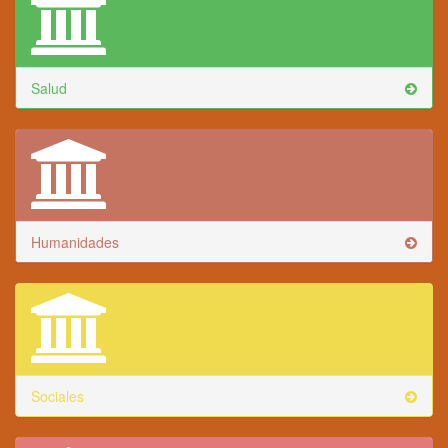
Salud
Humanidades
Sociales