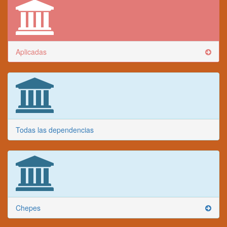
Aplicadas
Todas las dependencias
Chepes