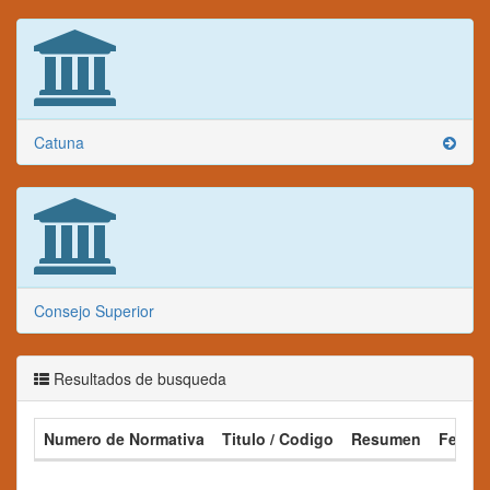
Catuna
Consejo Superior
Resultados de busqueda
Numero de Normativa
Titulo / Codigo
Resumen
Fecha