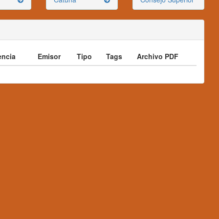
ncia
Emisor
Tipo
Tags
Archivo PDF