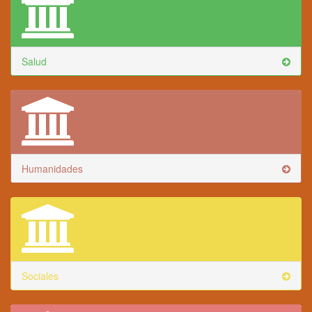
Salud
Humanidades
Sociales