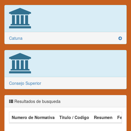
Catuna
Consejo Superior
Resultados de busqueda
Numero de Normativa
Titulo / Codigo
Resumen
Fecha