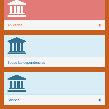
Aplicadas
Todas las dependencias
Chepes