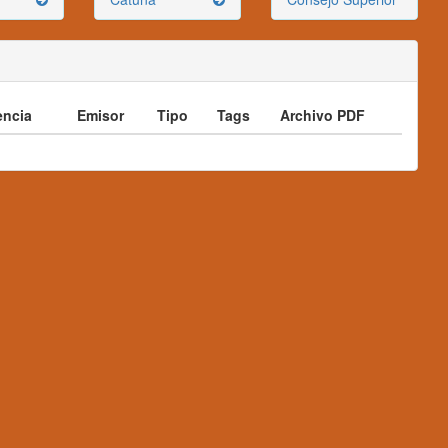
ncia
Emisor
Tipo
Tags
Archivo PDF