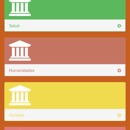
Salud
Humanidades
Sociales