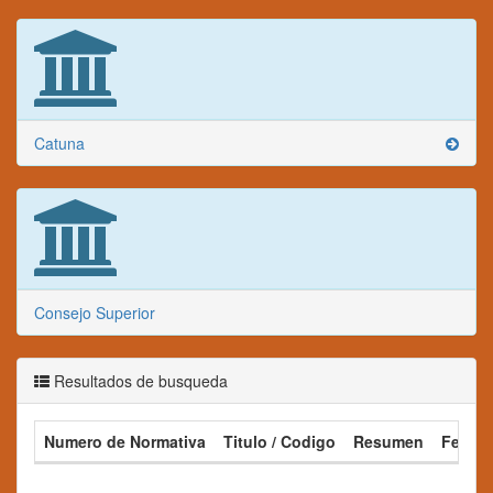
Catuna
Consejo Superior
Resultados de busqueda
Numero de Normativa
Titulo / Codigo
Resumen
Fecha