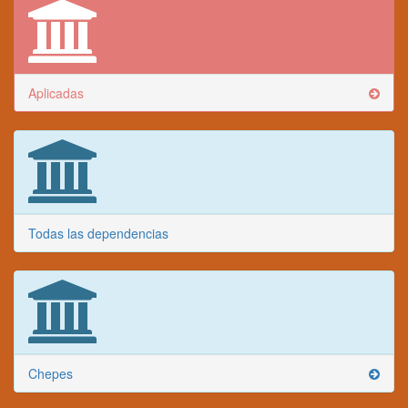
Aplicadas
Todas las dependencias
Chepes