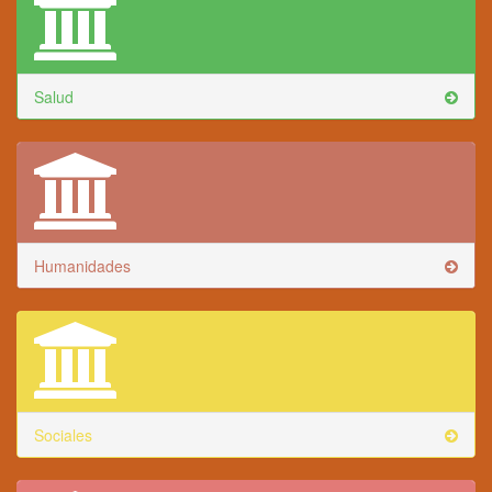
Salud
Humanidades
Sociales