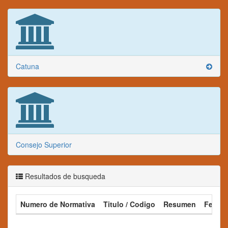
Catuna
Consejo Superior
Resultados de busqueda
Numero de Normativa
Titulo / Codigo
Resumen
Fecha