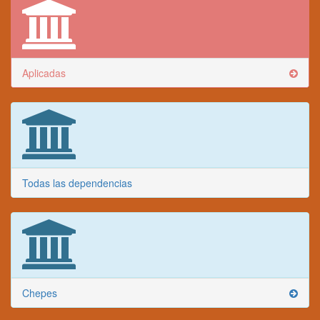
Aplicadas
Todas las dependencias
Chepes