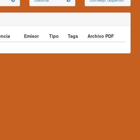
ncia
Emisor
Tipo
Tags
Archivo PDF