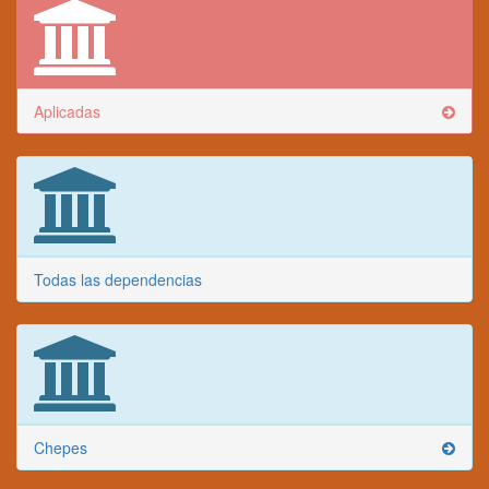
Aplicadas
Todas las dependencias
Chepes