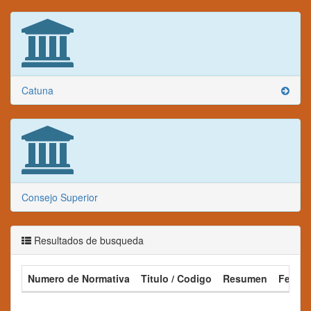
Catuna
Consejo Superior
Resultados de busqueda
Numero de Normativa
Titulo / Codigo
Resumen
Fecha