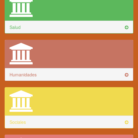
Salud
Humanidades
Sociales