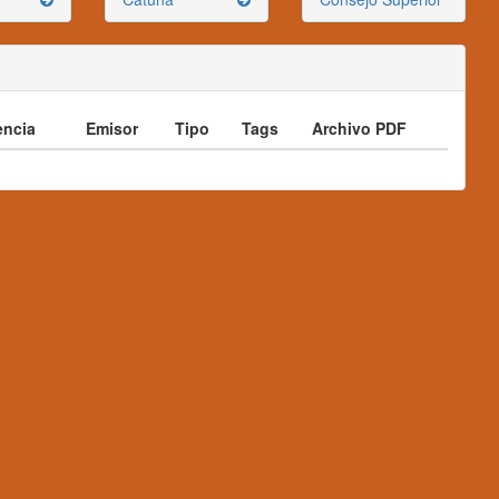
ncia
Emisor
Tipo
Tags
Archivo PDF