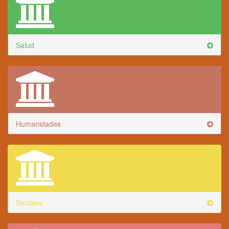
Salud
Humanidades
Sociales