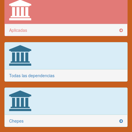
Aplicadas
Todas las dependencias
Chepes