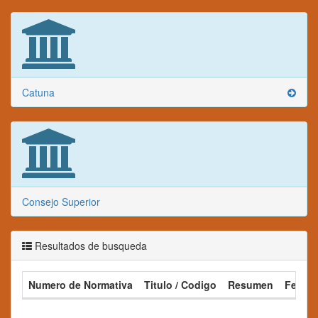
Catuna
Consejo Superior
Resultados de busqueda
Numero de Normativa
Titulo / Codigo
Resumen
Fecha