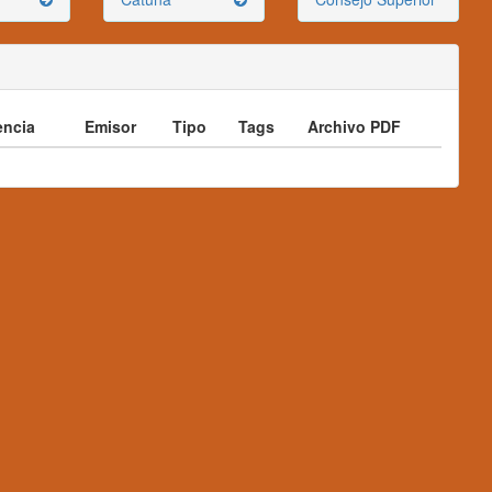
ncia
Emisor
Tipo
Tags
Archivo PDF