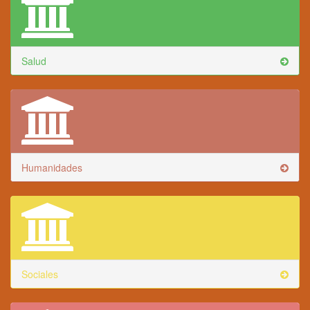
Salud
Humanidades
Sociales