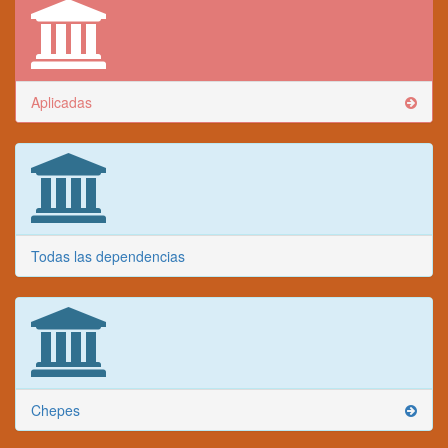
Aplicadas
Todas las dependencias
Chepes