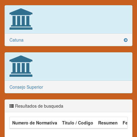
Catuna
Consejo Superior
Resultados de busqueda
Numero de Normativa
Titulo / Codigo
Resumen
Fecha