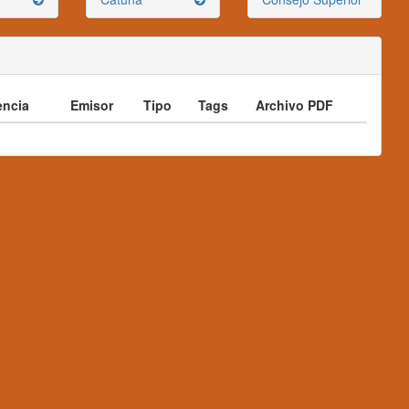
ncia
Emisor
Tipo
Tags
Archivo PDF