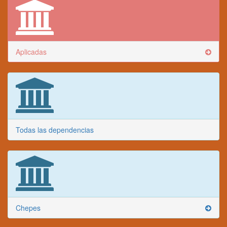
Aplicadas
Todas las dependencias
Chepes