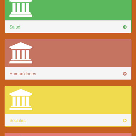
Salud
Humanidades
Sociales