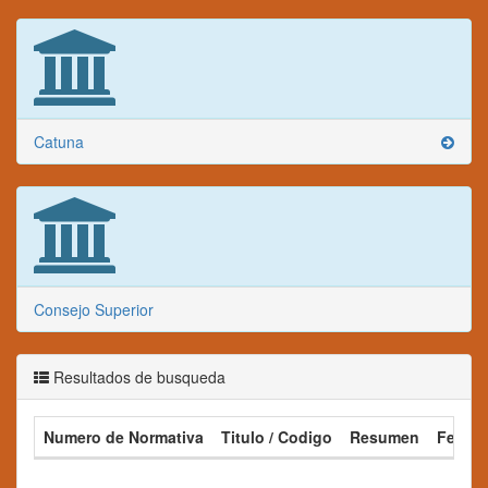
Catuna
Consejo Superior
Resultados de busqueda
Numero de Normativa
Titulo / Codigo
Resumen
Fecha