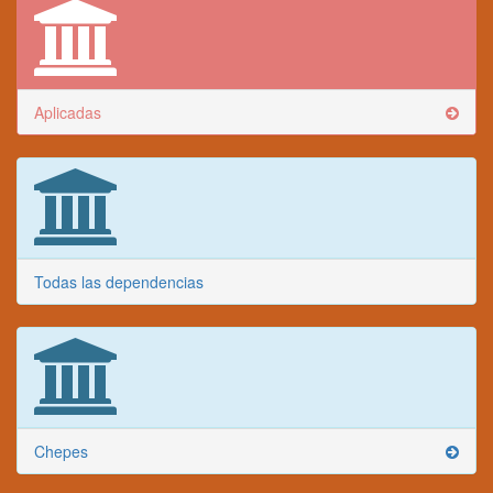
Aplicadas
Todas las dependencias
Chepes