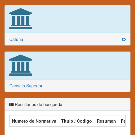
Catuna
Consejo Superior
Resultados de busqueda
Numero de Normativa
Titulo / Codigo
Resumen
Fecha