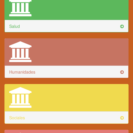
Salud
Humanidades
Sociales