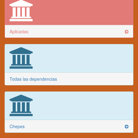
Aplicadas
Todas las dependencias
Chepes