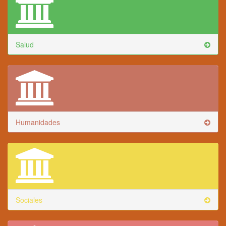
Salud
Humanidades
Sociales