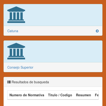
Catuna
Consejo Superior
Resultados de busqueda
Numero de Normativa
Titulo / Codigo
Resumen
Fecha