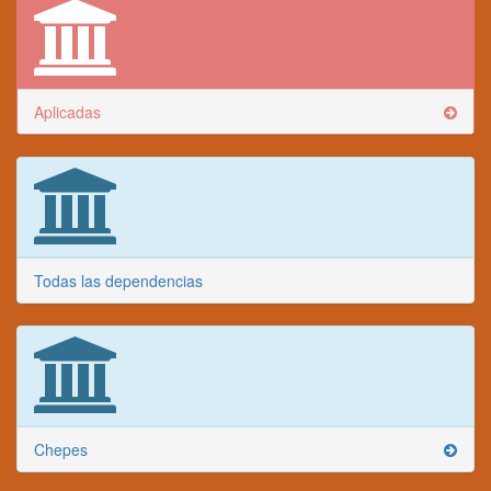
Aplicadas
Todas las dependencias
Chepes