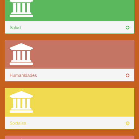
Salud
Humanidades
Sociales