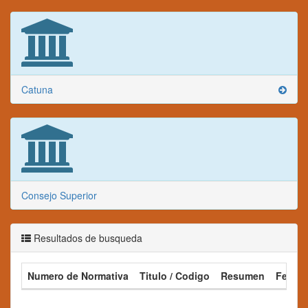
Catuna
Consejo Superior
Resultados de busqueda
Numero de Normativa
Titulo / Codigo
Resumen
Fecha