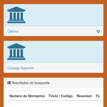
Catuna
Consejo Superior
Resultados de busqueda
Numero de Normativa
Titulo / Codigo
Resumen
Fecha