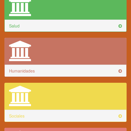
Salud
Humanidades
Sociales