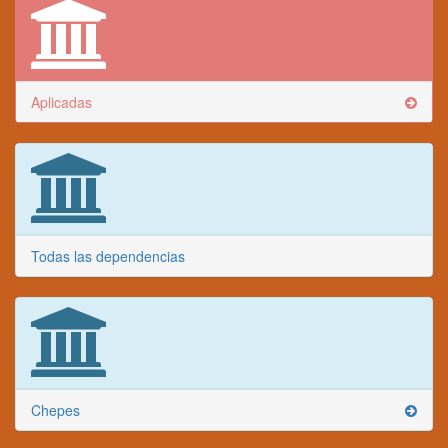
Aplicadas
Todas las dependencias
Chepes