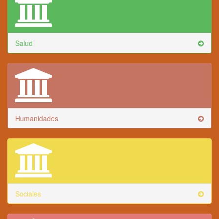
Salud
Humanidades
Sociales