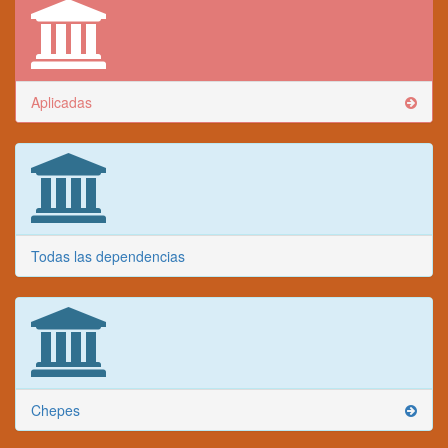
Aplicadas
Todas las dependencias
Chepes