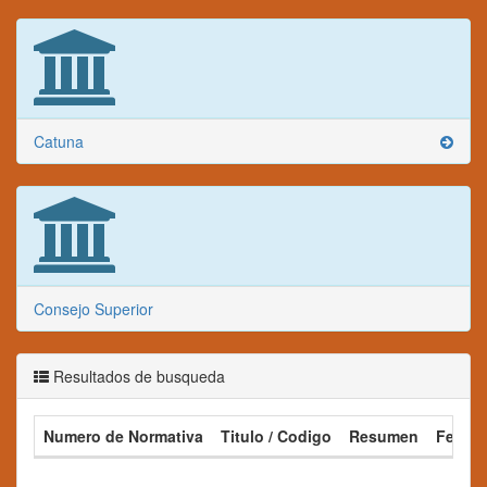
Catuna
Consejo Superior
Resultados de busqueda
Numero de Normativa
Titulo / Codigo
Resumen
Fecha