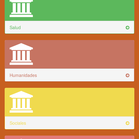
Salud
Humanidades
Sociales