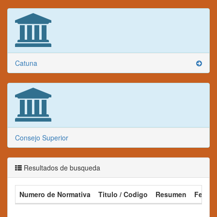
Catuna
Consejo Superior
Resultados de busqueda
Numero de Normativa
Titulo / Codigo
Resumen
Fecha