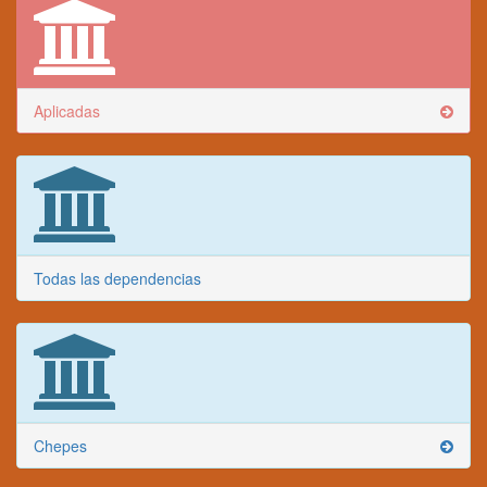
Aplicadas
Todas las dependencias
Chepes