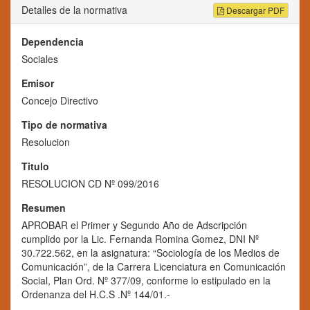
Detalles de la normativa
Descargar PDF
Dependencia
Sociales
Emisor
Concejo Directivo
Tipo de normativa
Resolucion
Titulo
RESOLUCION CD Nº 099/2016
Resumen
APROBAR el Primer y Segundo Año de Adscripción
cumplido por la Lic. Fernanda Romina Gomez, DNI Nº
30.722.562, en la asignatura: “Sociología de los Medios de
Comunicación”, de la Carrera Licenciatura en Comunicación
Social, Plan Ord. Nº 377/09, conforme lo estipulado en la
Ordenanza del H.C.S .Nº 144/01.-