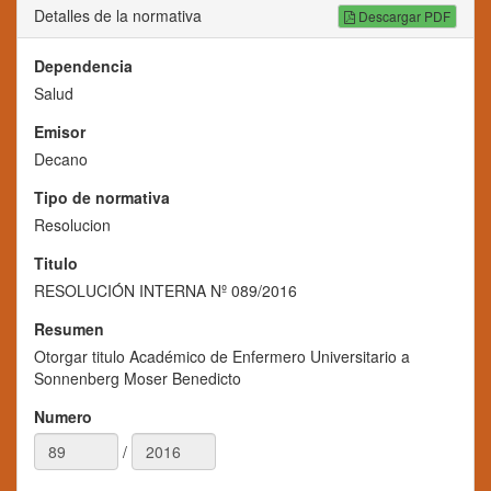
Detalles de la normativa
Descargar PDF
Dependencia
Salud
Emisor
Decano
Tipo de normativa
Resolucion
Titulo
RESOLUCIÓN INTERNA Nº 089/2016
Resumen
Otorgar titulo Académico de Enfermero Universitario a
Sonnenberg Moser Benedicto
Numero
/