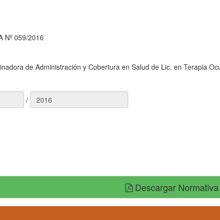
 Nº 059/2016
inadora de Administración y Cobertura en Salud de Lic. en Terapia Oc
/
Descargar Normativa