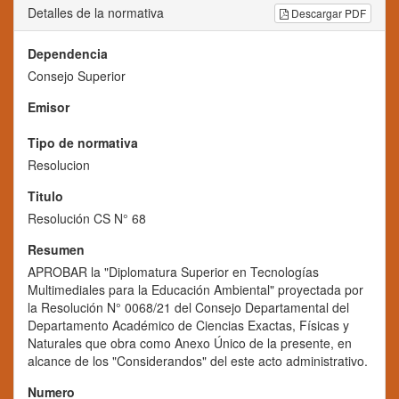
Detalles de la normativa
Descargar PDF
Dependencia
Consejo Superior
Emisor
Tipo de normativa
Resolucion
Titulo
Resolución CS N° 68
Resumen
APROBAR la "Diplomatura Superior en Tecnologías
Multimediales para la Educación Ambiental" proyectada por
la Resolución N° 0068/21 del Consejo Departamental del
Departamento Académico de Ciencias Exactas, Físicas y
Naturales que obra como Anexo Único de la presente, en
alcance de los "Considerandos" del este acto administrativo.
Numero