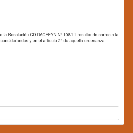
la Resolución CD DACEFYN Nº 108/11 resultando correcta la
onsiderandos y en el artículo 2° de aquella ordenanza