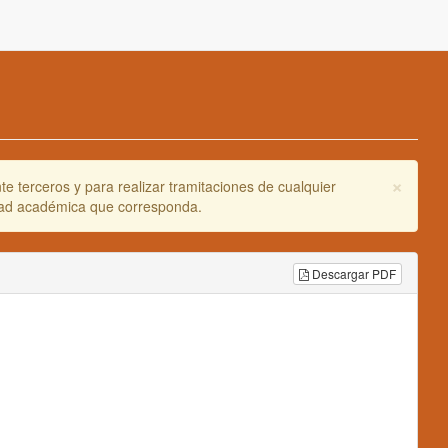
×
e terceros y para realizar tramitaciones de cualquier
idad académica que corresponda.
Descargar PDF