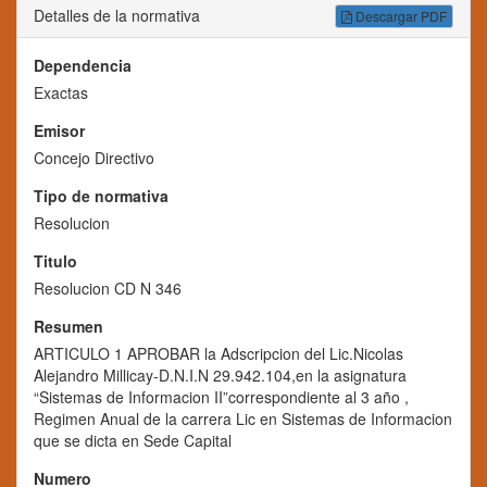
Detalles de la normativa
Descargar PDF
Dependencia
Exactas
Emisor
Concejo Directivo
Tipo de normativa
Resolucion
Titulo
Resolucion CD N 346
Resumen
ARTICULO 1 APROBAR la Adscripcion del Lic.Nicolas
Alejandro Millicay-D.N.I.N 29.942.104,en la asignatura
“Sistemas de Informacion II”correspondiente al 3 año ,
Regimen Anual de la carrera Lic en Sistemas de Informacion
que se dicta en Sede Capital
Numero