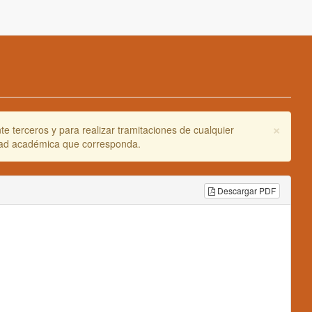
×
e terceros y para realizar tramitaciones de cualquier
idad académica que corresponda.
Descargar PDF