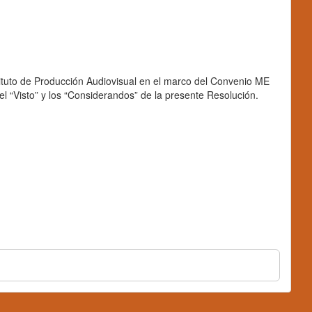
tuto de Producción Audiovisual en el marco del Convenio ME
 “Visto” y los “Considerandos” de la presente Resolución.