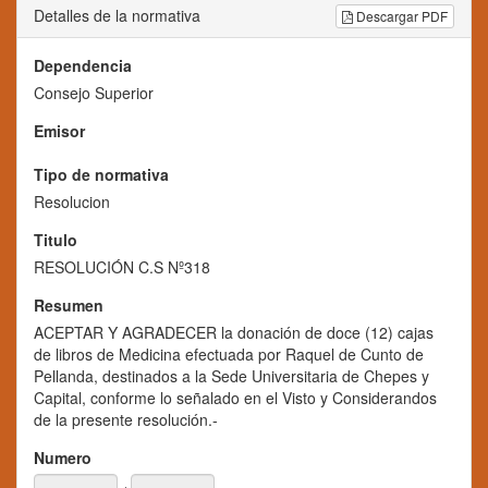
Detalles de la normativa
Descargar PDF
Dependencia
Consejo Superior
Emisor
Tipo de normativa
Resolucion
Titulo
RESOLUCIÓN C.S Nº318
Resumen
ACEPTAR Y AGRADECER la donación de doce (12) cajas
de libros de Medicina efectuada por Raquel de Cunto de
Pellanda, destinados a la Sede Universitaria de Chepes y
Capital, conforme lo señalado en el Visto y Considerandos
de la presente resolución.-
Numero