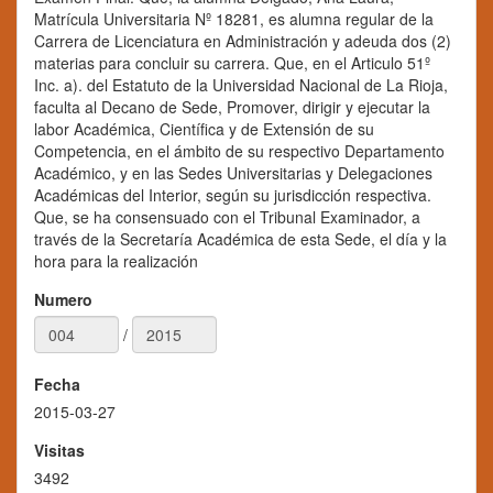
Matrícula Universitaria Nº 18281, es alumna regular de la
Carrera de Licenciatura en Administración y adeuda dos (2)
materias para concluir su carrera. Que, en el Articulo 51º
Inc. a). del Estatuto de la Universidad Nacional de La Rioja,
faculta al Decano de Sede, Promover, dirigir y ejecutar la
labor Académica, Científica y de Extensión de su
Competencia, en el ámbito de su respectivo Departamento
Académico, y en las Sedes Universitarias y Delegaciones
Académicas del Interior, según su jurisdicción respectiva.
Que, se ha consensuado con el Tribunal Examinador, a
través de la Secretaría Académica de esta Sede, el día y la
hora para la realización
Numero
/
Fecha
2015-03-27
Visitas
3492