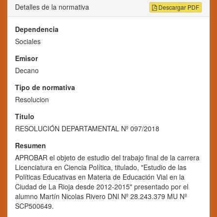
Detalles de la normativa
Descargar PDF
Dependencia
Sociales
Emisor
Decano
Tipo de normativa
Resolucion
Titulo
RESOLUCIÓN DEPARTAMENTAL Nº 097/2018
Resumen
APROBAR el objeto de estudio del trabajo final de la carrera
Licenciatura en Ciencia Política, titulado, "Estudio de las
Políticas Educativas en Materia de Educación Vial en la
Ciudad de La Rioja desde 2012-2015" presentado por el
alumno Martín Nicolas Rivero DNI Nº 28.243.379 MU Nº
SCP500649.